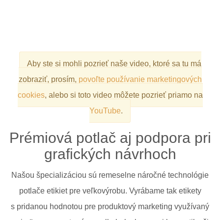
Aby ste si mohli pozrieť naše video, ktoré sa tu má
zobraziť, prosím,
povoľte používanie marketingových
cookies
, alebo si toto video môžete pozrieť priamo na
YouTube
.
Prémiová potlač aj podpora pri
grafických návrhoch
Našou špecializáciou sú remeselne náročné technológie
potlače etikiet pre veľkovýrobu. Vyrábame tak etikety
s pridanou hodnotou pre produktový marketing využívaný