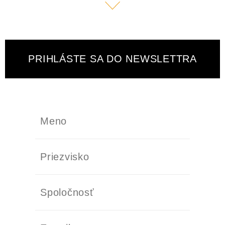
PRIHLÁSTE SA DO NEWSLETTRA