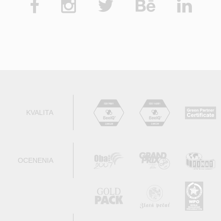
KVALITA
OCENENIA