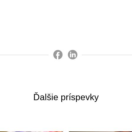
Ďalšie príspevky