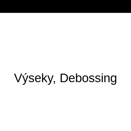
Výseky, Debossing