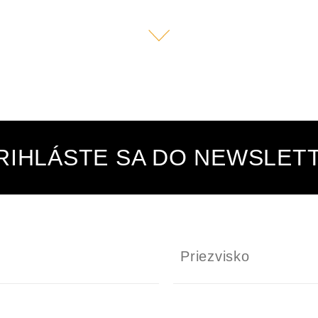
RIHLÁSTE SA DO NEWSLET