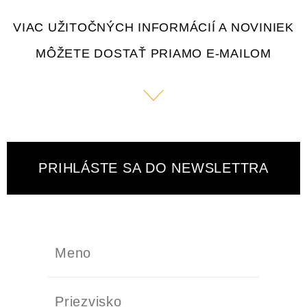
VIAC UŽITOČNÝCH INFORMÁCIÍ A NOVINIEK
MÔŽETE DOSTAŤ PRIAMO E-MAILOM
PRIHLÁSTE SA DO NEWSLETTRA