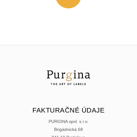
FAKTURAČNÉ ÚDAJE
PURGINA spol. s r.o.
Brigádnická 68