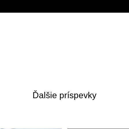
Ďalšie príspevky