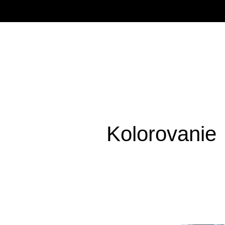
Kolorovanie