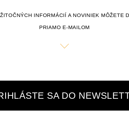
UŽITOČNÝCH INFORMÁCIÍ A NOVINIEK MÔŽETE 
PRIAMO E-MAILOM
RIHLÁSTE SA DO NEWSLET